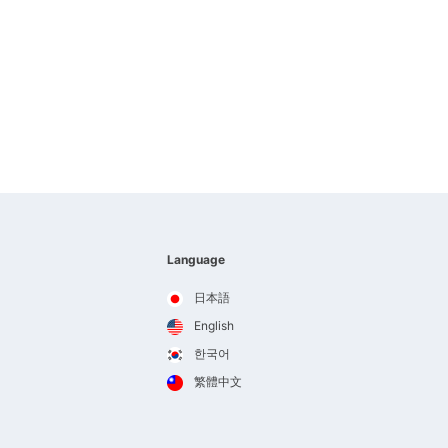
Language
日本語
English
한국어
繁體中文