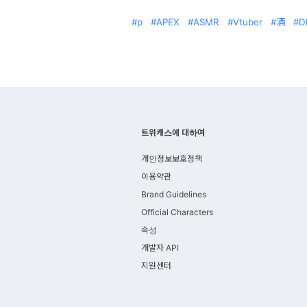
p
APEX
ASMR
Vtuber
酒
D
트위캐스에 대하여
개인정보보호정책
이용약관
Brand Guidelines
Official Characters
속성
개발자 API
지원센터