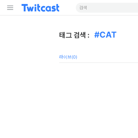
CAT
태그 검색 :
라이브(0)