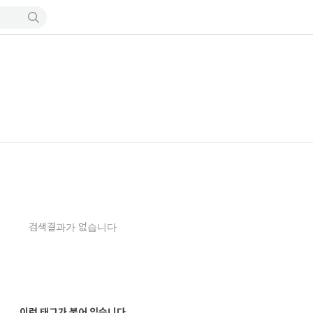
검색결과가 없습니다
이런 태그가 붙어 있습니다