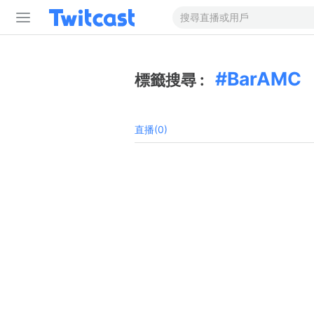
BarAMC
標籤搜尋 :
直播(0)