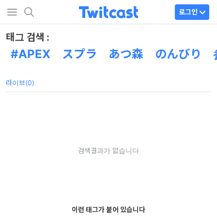
로그인
태그 검색 :
APEX スプラ あつ森 のんびり 
라이브(0)
검색결과가 없습니다
이런 태그가 붙어 있습니다