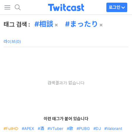
로그인
相談
まったり
태그 검색 :
라이브(0)
검색결과가 없습니다
이런 태그가 붙어 있습니다
FullHD
APEX
酒
VTuber
歌
PUBG
DJ
Valorant