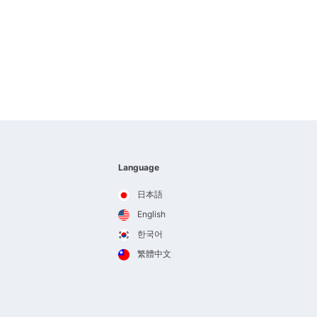
Language
日本語
English
한국어
繁體中文