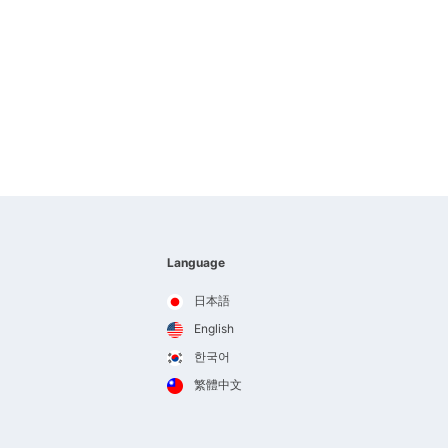
Language
日本語
English
한국어
繁體中文