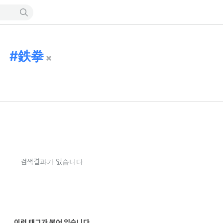
鉄拳
검색결과가 없습니다
이런 태그가 붙어 있습니다