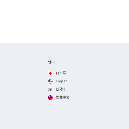
언어
日本語
English
한국어
繁體中文