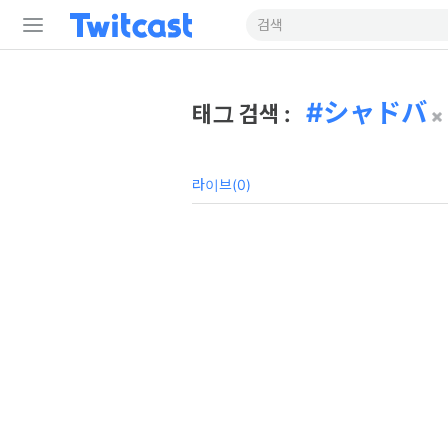
シャドバ
태그 검색 :
라이브(0)