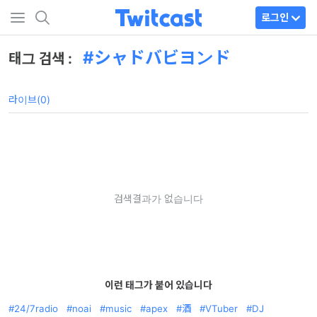
로그인
シャドバビヨンド
태그 검색 :
라이브(0)
검색결과가 없습니다
이런 태그가 붙어 있습니다
24/7radio
noai
music
apex
酒
VTuber
DJ