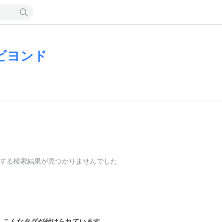
ビヨンド
する検索結果が見つかりませんでした
こんなタグが付けられています