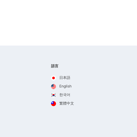
語言
日本語
English
한국어
繁體中文